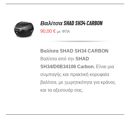
Βαλίτσα SHAD SH34 CARBON
90,00
€
με ΦΠΑ
Βαλίτσα SHAD SH34 CARBON
Βαλίτσα από την
SHAD
SH34/D0B34106 Carbon.
Είναι μια
συμπαγής και πρακτική κορυφαία
βαλίτσα, με χωρητικότητα για κράνος
και τα αξεσουάρ σας.