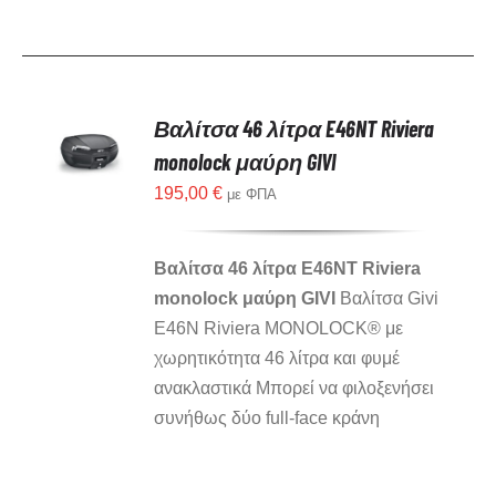
Βαλίτσα 46 λίτρα E46NT Riviera
monolock μαύρη GIVI
195,00
€
με ΦΠΑ
Βαλίτσα 46 λίτρα E46NT Riviera
monolock μαύρη GIVI
Βαλίτσα Givi
E46N Riviera MONOLOCK® με
χωρητικότητα 46 λίτρα και φυμέ
ανακλαστικά Μπορεί να φιλοξενήσει
συνήθως δύο full-face κράνη