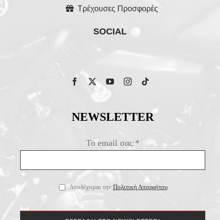
Τρέχουσες Προσφορές
SOCIAL
NEWSLETTER
Το email σας:*
Αποδέχομαι την
Πολιτική Απορρήτου
.