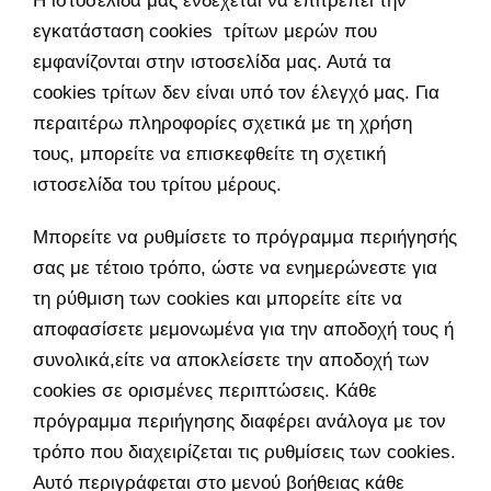
Η ιστοσελίδα μας ενδέχεται να επιτρέπει την
εγκατάσταση cookies τρίτων μερών που
εμφανίζονται στην ιστοσελίδα μας. Αυτά τα
cookies τρίτων δεν είναι υπό τον έλεγχό μας. Για
περαιτέρω πληροφορίες σχετικά με τη χρήση
τους, μπορείτε να επισκεφθείτε τη σχετική
ιστοσελίδα του τρίτου μέρους.
Μπορείτε να ρυθμίσετε το πρόγραμμα περιήγησής
σας με τέτοιο τρόπο, ώστε να ενημερώνεστε για
τη ρύθμιση των cookies και μπορείτε είτε να
αποφασίσετε μεμονωμένα για την αποδοχή τους ή
συνολικά,είτε να αποκλείσετε την αποδοχή των
cookies σε ορισμένες περιπτώσεις. Κάθε
πρόγραμμα περιήγησης διαφέρει ανάλογα με τον
τρόπο που διαχειρίζεται τις ρυθμίσεις των cookies.
Αυτό περιγράφεται στο μενού βοήθειας κάθε