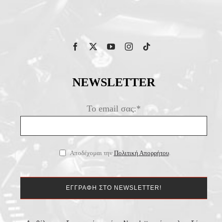
NEWSLETTER
Το email σας:*
Αποδέχομαι την
Πολιτική Απορρήτου
.