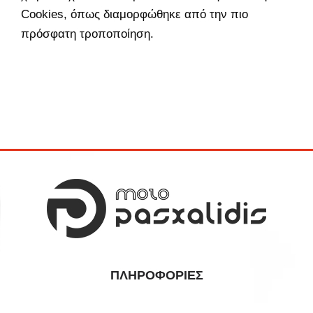
Cookies, όπως διαμορφώθηκε από την πιο
πρόσφατη τροποποίηση.
ΠΛΗΡΟΦΟΡΊΕΣ