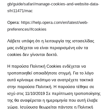
gb/guide/safari/manage-cookies-and-website-data-
sfri11471/mac
Opera:
https://help.opera.com/en/latest/web-
preferences/#cookies
Λάβετε υπόψη ότι η λειτουργία της ιστοσελίδας
μας ενδέχεται να είναι περιορισμένη εάν τα
cookies δεν γίνονται δεκτά.
Η παρούσα Πολιτική Cookies ενδέχεται να
τροποποιηθεί οποιαδήποτε στιγμή. Για το λόγο
αυτό κρίνουμε σκόπιμο να ανατρέχετε τακτικά
στην παρούσα Πολιτική. Η παρούσα τέθηκε σε
ισχύ στις 11/10/2019 Σε περίπτωση τροποποίησης
της θα αναφέρεται η ημερομηνία που αυτή έλαβε
χώρα. Ισχύουσα θεωρείται πάντοτε η Πολιτική