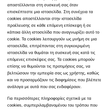
Μεταχειρισμένα
αποστέλλονται στη συσκευή σας όταν
επισκέπτεστε μια ιστοσελίδα. Στη συνέχεια τα
Αξεσουάρ
cookies αποστέλλονται στην ιστοσελίδα
προέλευσης σε κάθε επόμενη επίσκεψη ή σε
Ανταλλακτικά
κάποια άλλη ιστοσελίδα που αναγνωρίζει αυτό το
cookie. Τα cookies λειτουργούν ως μνήμη σε μια
ΑΝΑΖΉΤΗΣΗ
ιστοσελίδα, επιτρέποντας στη συγκεκριμένη
ΓΙΑ:
ιστοσελίδα να θυμάται τη συσκευή σας κατά τις
επόμενες επισκέψεις σας. Τα cookies μπορούν
επίσης να θυμούνται τις προτιμήσεις σας, να
βελτιώσουν την εμπειρία σας ως χρήστης, καθώς
και να προσαρμόζουν τις διαφημίσεις που βλέπετε
ανάλογα με αυτά που σας ενδιαφέρουν.
Για περισσότερες πληροφορίες σχετικά με τα
cookies, συμπεριλαμβανομένου του τρόπου που