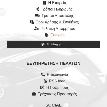
Η Εταιρεία
Τρόποι Πληρωμής
Τρόποι Αποστολής
Όροι Χρήσης & Συνθήκες
Πολιτική Απορρήτου
Cookies
Το blog μας!
ΕΞΥΠΗΡΈΤΗΣΗ ΠΕΛΑΤΏΝ
Επικοινωνία
RSS feed
Η Γνώμη σας
Τρέχουσες Προσφορές
SOCIAL