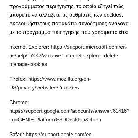
προγράμματος περιήγησης, το οποίο εξηγεί πώς
μπορείτε να αλλάξετε τις ρυθμίσεις των cookies.
Ακολουθήστετους παρακάτω συνδέσμους ανάλογα
με το πρόγραμμα περιήγησης που χρησιμοποιείτε:
Internet Explorer
:
https://support.microsoft.com/en-
us/help/17442/windows-internet-explorer-delete-
manage-cookies
Firefox:
https://www.mozilla.org/en-
US/privacy/websites/#cookies
Chrome:
https://support.google.com/accounts/answer/61416?
co=GENIE.Platform%3DDesktop&hl=en
Safari:
https://support.apple.com/en-