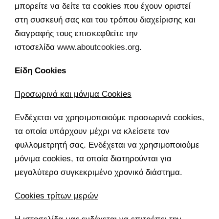
μπορείτε να δείτε τα cookies που έχουν οριστεί
στη συσκευή σας και του τρόπου διαχείρισης και
διαγραφής τους επισκεφθείτε την
ιστοσελίδα
www.aboutcookies.org
.
Είδη Cookies
Προσωρινά και μόνιμα Cookies
Ενδέχεται να χρησιμοποιούμε προσωρινά cookies,
τα οποία υπάρχουν μέχρι να κλείσετε τον
φυλλομετρητή σας. Ενδέχεται να χρησιμοποιούμε
μόνιμα cookies, τα οποία διατηρούνται για
μεγαλύτερο συγκεκριμένο χρονικό διάστημα.
Cookies τρίτων μερών