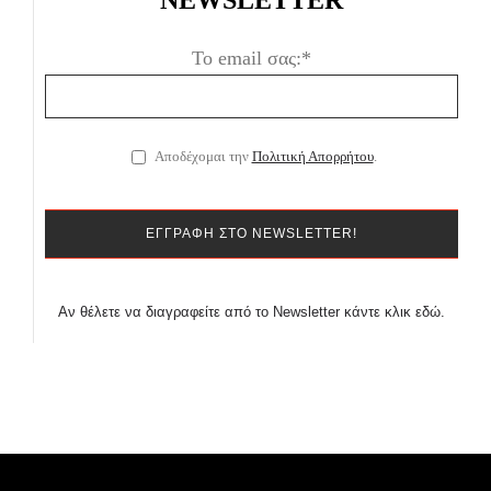
NEWSLETTER
Το email σας:*
Αποδέχομαι την
Πολιτική Απορρήτου
.
Αν θέλετε να διαγραφείτε από το Newsletter κάντε κλικ εδώ.