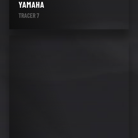
YAMAHA
TRACER 7