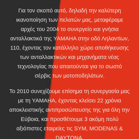
Για τον σκοπό αυτό, δηλαδή την καλύτερη
ικανοποίηση των πελατών μας, μεταφέραμε
αρχές του 2004 το συνεργείο και γνήσια
ανταλλακτικά της ΥΑΜΑΗΑ στην οδό Ληλαντίων,
110, έχοντας τον κατάλληλο χώρο αποθήκευσης
των ανταλλακτικών και μηχανήματα νέας
τεχνολογίας που απαιτούνται για το σωστό
σέρβις των μοτοποδηλάτων.
Το 2010 συνεχίζουμε επίσημα τη συνεργασία μας
με τη YAMAHA, έχοντας κλείσει 22 χρόνια
αποκλειστικής αντιπροσώπευσης της για όλη την
Εύβοια, και προσθέτουμε 3 ακόμη πολύ
αξιόπιστες εταιρείες τις SYM, MODENAS &
DAYTONA.