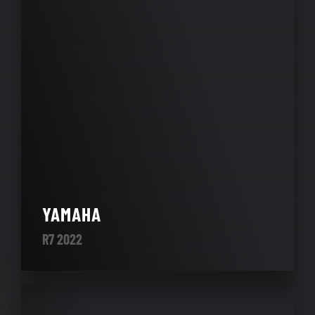
YAMAHA
R7 2022