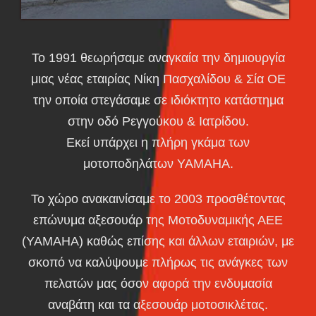
Το 1991 θεωρήσαμε αναγκαία την δημιουργία
μιας νέας εταιρίας Νίκη Πασχαλίδου & Σία ΟΕ
την οποία στεγάσαμε σε ιδιόκτητο κατάστημα
στην οδό Ρεγγούκου & Ιατρίδου.
Εκεί υπάρχει η πλήρη γκάμα των
μοτοποδηλάτων ΥΑΜΑΗΑ.
Το χώρο ανακαινίσαμε το 2003 προσθέτοντας
επώνυμα αξεσουάρ της Μοτοδυναμικής ΑΕΕ
(ΥΑΜΑΗΑ) καθώς επίσης και άλλων εταιριών, με
σκοπό να καλύψουμε πλήρως τις ανάγκες των
πελατών μας όσον αφορά την ενδυμασία
αναβάτη και τα αξεσουάρ μοτοσικλέτας.