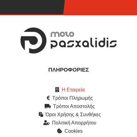
ΠΛΗΡΟΦΟΡΊΕΣ
Η Εταιρεία
Τρόποι Πληρωμής
Τρόποι Αποστολής
Όροι Χρήσης & Συνθήκες
Πολιτική Απορρήτου
Cookies