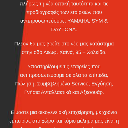
πλήρως τη νέα οπτική ταυτότητα και τις
προδιαγραφές των εταιρειών που
αντιπροσωπεύουμε, ΥΑΜΑΗΑ, SYM &
DAYTONA.
Πλέον θα μας βρείτε στο νέο μας κατάστημα
στην οδό Λεωφ. ΧαΪνά, 95 – Χαλκίδα.
Yποστηρίζουμε τις εταιρείες που
αντιπροσωπεύουμε σε όλα τα επίπεδα,
Πώληση, Συμβεβλημένο Service, Εγγύηση,
Γνήσια Ανταλλακτικά και Αξεσουάρ.
Είμαστε μια οικογενειακή επιχείρηση, με χρόνια
εμπειρίας στο χώρο και κύριο μέλημα μας είναι η