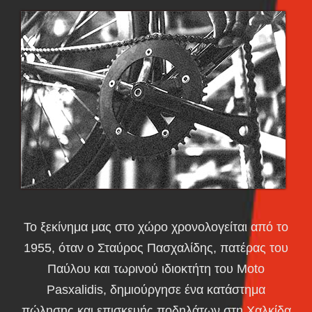
Το ξεκίνημα μας στο χώρο χρονολογείται από το
1955, όταν ο Σταύρος Πασχαλίδης, πατέρας του
Παύλου και τωρινού ιδιοκτήτη του Moto
Pasxalidis, δημιούργησε ένα κατάστημα
πώλησης και επισκευής ποδηλάτων στη Χαλκίδα