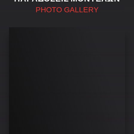
PHOTO GALLERY