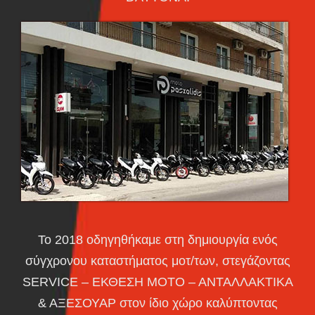
Το 2018 οδηγηθήκαμε στη δημιουργία ενός
σύγχρονου καταστήματος μοτ/των, στεγάζοντας
SERVICE – ΕΚΘΕΣΗ ΜΟΤΟ – ΑΝΤΑΛΛΑΚΤΙΚΑ
& ΑΞΕΣΟΥΑΡ στον ίδιο χώρο καλύπτοντας