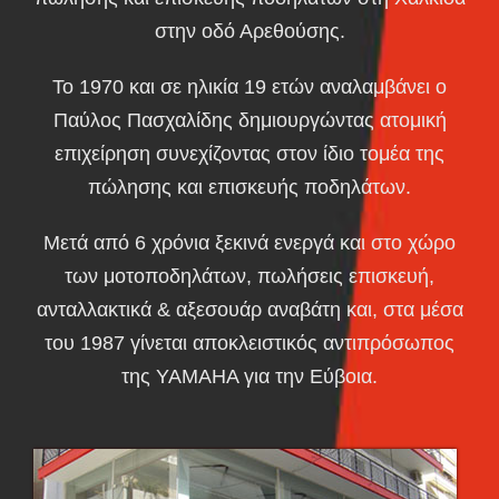
στην οδό Αρεθούσης.
Το 1970 και σε ηλικία 19 ετών αναλαμβάνει ο
Παύλος Πασχαλίδης δημιουργώντας ατομική
επιχείρηση συνεχίζοντας στον ίδιο τομέα της
πώλησης και επισκευής ποδηλάτων.
Μετά από 6 χρόνια ξεκινά ενεργά και στο χώρο
των μοτοποδηλάτων, πωλήσεις επισκευή,
ανταλλακτικά & αξεσουάρ αναβάτη και, στα μέσα
του 1987 γίνεται αποκλειστικός αντιπρόσωπος
της ΥΑΜΑΗΑ για την Εύβοια.