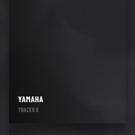
YAMAHA
TRACER 9