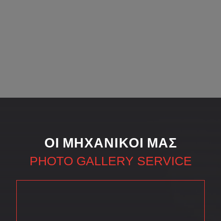
ΟΙ ΜΗΧΑΝΙΚΟΊ ΜΑΣ
PHOTO GALLERY SERVICE